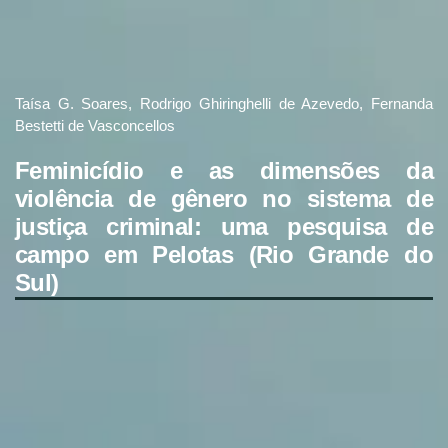
Taísa G. Soares, Rodrigo Ghiringhelli de Azevedo, Fernanda
Bestetti de Vasconcellos
Feminicídio e as dimensões da
violência de gênero no sistema de
justiça criminal: uma pesquisa de
campo em Pelotas (Rio Grande do
Sul)