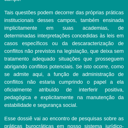
Tais questões podem decorrer das próprias práticas
institucionais desses campos, também ensinada
implicitamente em suas academias, de
determinadas interpretações concedidas às leis em
casos específicos ou da descaracterização de
conflitos não previstos na legislação, que deixa sem
tratamento adequado situações que prosseguem
abrigando conflitos potenciais. Se isto ocorre, como
se admite aqui, a função de administração de
conflitos não estaria cumprindo o papel a ela
oficialmente atribuído de interferir positiva,
pedagógica e explicitamente na manutenção da
estabilidade e segurança social.
Esse dossiê vai ao encontro de pesquisas sobre as
práticas burocráticas em nosso sistema jurídico-