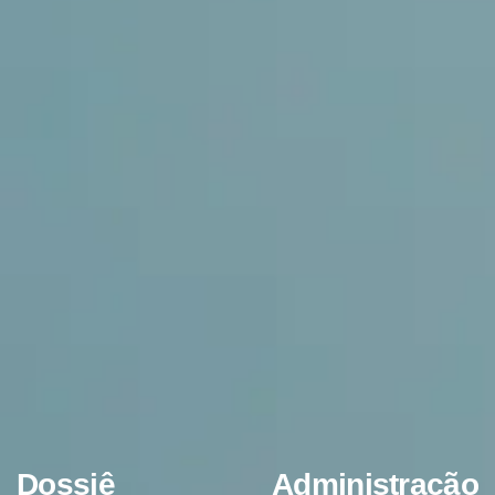
Dossiê Administração