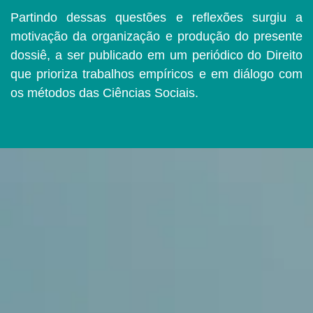
Partindo dessas questões e reflexões surgiu a
motivação da organização e produção do presente
dossiê, a ser publicado em um periódico do Direito
que prioriza trabalhos empíricos e em diálogo com
os métodos das Ciências Sociais.