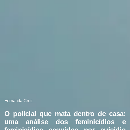
Fernanda Cruz
O policial que mata dentro de casa:
uma análise dos feminicídios e
feminicídios seguidos por suicídio