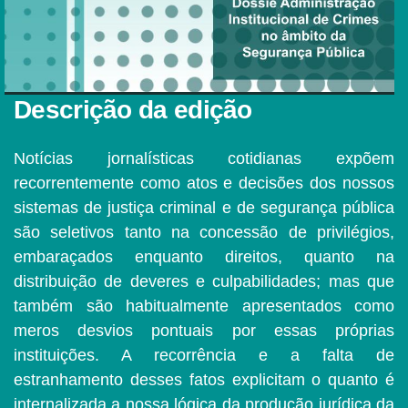
Descrição da edição
Notícias jornalísticas cotidianas expõem
recorrentemente como atos e decisões dos nossos
sistemas de justiça criminal e de segurança pública
são seletivos tanto na concessão de privilégios,
embaraçados enquanto direitos, quanto na
distribuição de deveres e culpabilidades; mas que
também são habitualmente apresentados como
meros desvios pontuais por essas próprias
instituições. A recorrência e a falta de
estranhamento desses fatos explicitam o quanto é
internalizada a nossa lógica da produção jurídica da