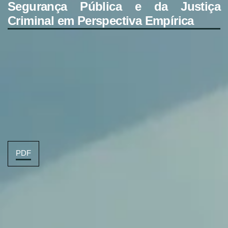
Segurança Pública e da Justiça
Criminal em Perspectiva Empírica
PDF