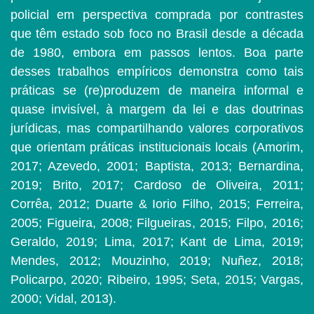
policial em perspectiva comprada por contrastes
que têm estado sob foco no Brasil desde a década
de 1980, embora em passos lentos. Boa parte
desses trabalhos empíricos demonstra como tais
práticas se (re)produzem de maneira informal e
quase invisível, à margem da lei e das doutrinas
jurídicas, mas compartilhando valores corporativos
que orientam práticas institucionais locais (Amorim,
2017; Azevedo, 2001; Baptista, 2013; Bernardina,
2019; Brito, 2017; Cardoso de Oliveira, 2011;
Corrêa, 2012; Duarte & Iorio Filho, 2015; Ferreira,
2005; Figueira, 2008; Filgueiras, 2015; Filpo, 2016;
Geraldo, 2019; Lima, 2017; Kant de Lima, 2019;
Mendes, 2012; Mouzinho, 2019; Nuñez, 2018;
Policarpo, 2020; Ribeiro, 1995; Seta, 2015; Vargas,
2000; Vidal, 2013).