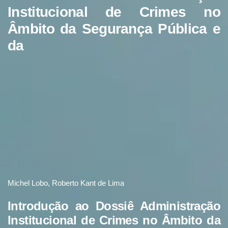
Institucional de Crimes no
Âmbito da Segurança Pública e
da
Michel Lobo, Roberto Kant de Lima
Introdução ao Dossiê Administração
Institucional de Crimes no Âmbito da