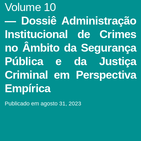
Volume 10
Dossiê Administração
Institucional de Crimes
no Âmbito da Segurança
Pública e da Justiça
Criminal em Perspectiva
Empírica
Publicado em agosto 31, 2023