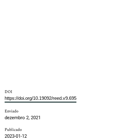
DOI
https://doi.org/10.19092/reed.v9.695
Enviado
dezembro 2, 2021
Publicado
2023-01-12