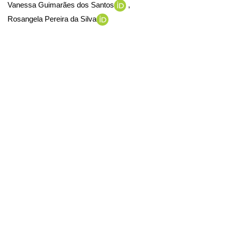
Vanessa Guimarães dos Santos
Rosangela Pereira da Silva