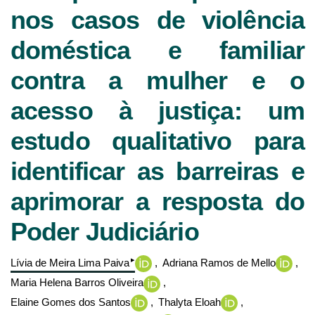
nos casos de violência
doméstica e familiar
contra a mulher e o
acesso à justiça: um
estudo qualitativo para
identificar as barreiras e
aprimorar a resposta do
Poder Judiciário
▸
Lívia de Meira Lima Paiva
Adriana Ramos de Mello
Maria Helena Barros Oliveira
Elaine Gomes dos Santos
Thalyta Eloah