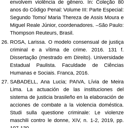
envolvem violência de gênero. In: Coleção 80
anos do Código Penal: Volume III: Parte Especial:
Segundo Tomo/ Maria Thereza de Assis Moura e
Miguel Reale Júnior, coordenadores. –São Paulo:
Thompson Reuteurs, Brasil.
ROSA, Larissa. O modelo consensual de justiça
criminal e a vítima de crime. 2016. 131 f.
Dissertação (mestrado em Direito). Universidade
Estadual Paulista. Faculdade de Ciências
Humanas e Sociais. Franca, 2016.
SABADELL, Ana Lucia; PAIVA, Lívia de Meira
Lima. La actuación de las instituciones del
sistema de justicia brasileño en la elaboración de
acciones de combate a la violencia doméstica.
Studi sulla questione criminale: Le violenze
maschili contro le donne, XIV, n. 1-2, 2019, pp.