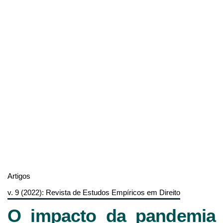
Artigos
v. 9 (2022): Revista de Estudos Empíricos em Direito
O impacto da pandemia