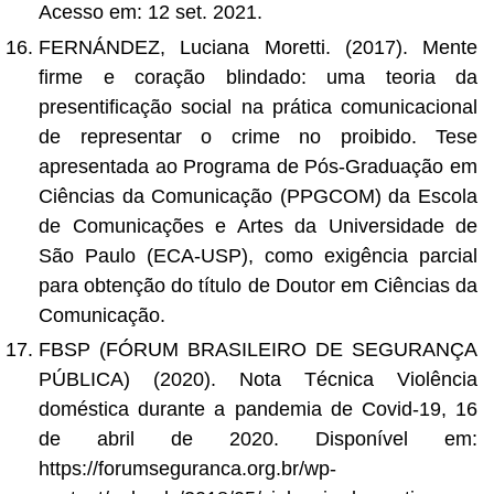
Acesso em: 12 set. 2021.
FERNÁNDEZ, Luciana Moretti. (2017). Mente
firme e coração blindado: uma teoria da
presentificação social na prática comunicacional
de representar o crime no proibido. Tese
apresentada ao Programa de Pós-Graduação em
Ciências da Comunicação (PPGCOM) da Escola
de Comunicações e Artes da Universidade de
São Paulo (ECA-USP), como exigência parcial
para obtenção do título de Doutor em Ciências da
Comunicação.
FBSP (FÓRUM BRASILEIRO DE SEGURANÇA
PÚBLICA) (2020). Nota Técnica Violência
doméstica durante a pandemia de Covid-19, 16
de abril de 2020. Disponível em:
https://forumseguranca.org.br/wp-