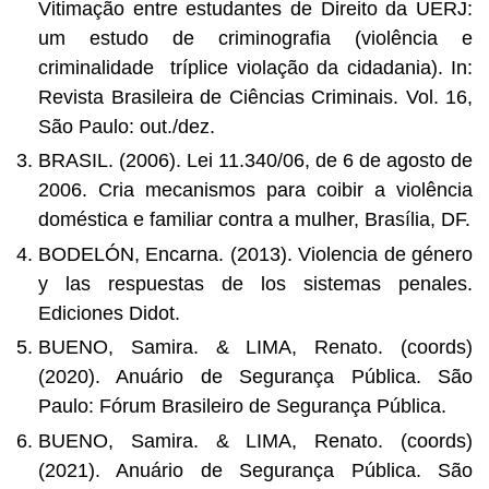
Vitimação entre estudantes de Direito da UERJ:
um estudo de criminografia (violência e
criminalidade ­ tríplice violação da cidadania). In:
Revista Brasileira de Ciências Criminais. Vol. 16,
São Paulo: out./dez.
BRASIL. (2006). Lei 11.340/06, de 6 de agosto de
2006. Cria mecanismos para coibir a violência
doméstica e familiar contra a mulher, Brasília, DF.
BODELÓN, Encarna. (2013). Violencia de género
y las respuestas de los sistemas penales.
Ediciones Didot.
BUENO, Samira. & LIMA, Renato. (coords)
(2020). Anuário de Segurança Pública. São
Paulo: Fórum Brasileiro de Segurança Pública.
BUENO, Samira. & LIMA, Renato. (coords)
(2021). Anuário de Segurança Pública. São