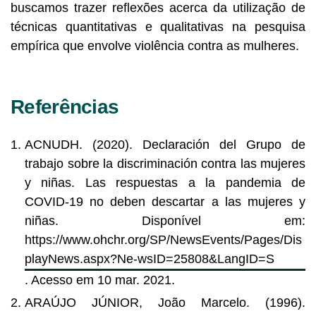
buscamos trazer reflexões acerca da utilização de
técnicas quantitativas e qualitativas na pesquisa
empírica que envolve violência contra as mulheres.
Referências
ACNUDH. (2020). Declaración del Grupo de
trabajo sobre la discriminación contra las mujeres
y niñas. Las respuestas a la pandemia de
COVID-19 no deben descartar a las mujeres y
niñas. Disponível em:
https://www.ohchr.org/SP/NewsEvents/Pages/Dis
playNews.aspx?Ne-wsID=25808&LangID=S
. Acesso em 10 mar. 2021.
ARAÚJO JÚNIOR, João Marcelo. (1996).