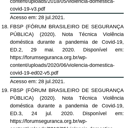
content/uploads/2018/05/violencia-domestica-
covid-19-v3.pdf
Acesso em: 28 jul.2021.
FBSP (FÓRUM BRASILEIRO DE SEGURANÇA
PÚBLICA) (2020). Nota Técnica Violência
doméstica durante a pandemia de Covid-19,
ED.2, 29 mai. 2020. Disponível em:
https://forumseguranca.org.br/wp-
content/uploads/2020/06/violencia-domestica-
covid-19-ed02-v5.pdf
Acesso em: 28 jul.2021.
FBSP (FÓRUM BRASILEIRO DE SEGURANÇA
PÚBLICA) (2020). Nota Técnica Violência
doméstica durante a pandemia de Covid-19,
ED.3, 24 jul. 2020. Disponível em:
https://forumseguranca.org.br/wp-