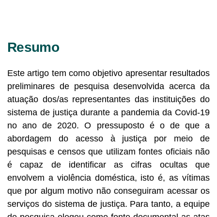
Resumo
Este artigo tem como objetivo apresentar resultados
preliminares de pesquisa desenvolvida acerca da
atuação dos/as representantes das instituições do
sistema de justiça durante a pandemia da Covid-19
no ano de 2020. O pressuposto é o de que a
abordagem do acesso à justiça por meio de
pesquisas e censos que utilizam fontes oficiais não
é capaz de identificar as cifras ocultas que
envolvem a violência doméstica, isto é, as vítimas
que por algum motivo não conseguiram acessar os
serviços do sistema de justiça. Para tanto, a equipe