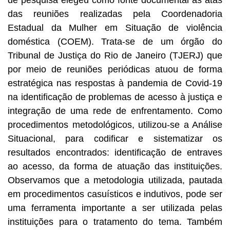
de pesquisa elegeu como fonte documental as atas
das reuniões realizadas pela Coordenadoria
Estadual da Mulher em Situação de violência
doméstica (COEM). Trata-se de um órgão do
Tribunal de Justiça do Rio de Janeiro (TJERJ) que
por meio de reuniões periódicas atuou de forma
estratégica nas respostas à pandemia de Covid-19
na identificação de problemas de acesso à justiça e
integração de uma rede de enfrentamento. Como
procedimentos metodológicos, utilizou-se a Análise
Situacional, para codificar e sistematizar os
resultados encontrados: identificação de entraves
ao acesso, da forma de atuação das instituições.
Observamos que a metodologia utilizada, pautada
em procedimentos casuísticos e indutivos, pode ser
uma ferramenta importante a ser utilizada pelas
instituições para o tratamento do tema. Também