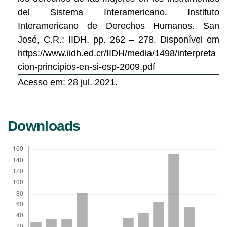
del Sistema Interamericano. Instituto
Interamericano de Derechos Humanos. San
José, C.R.: IIDH, pp. 262 – 278. Disponível em
https://www.iidh.ed.cr/IIDH/media/1498/interpreta
cion-principios-en-si-esp-2009.pdf
Acesso em: 28 jul. 2021.
Downloads