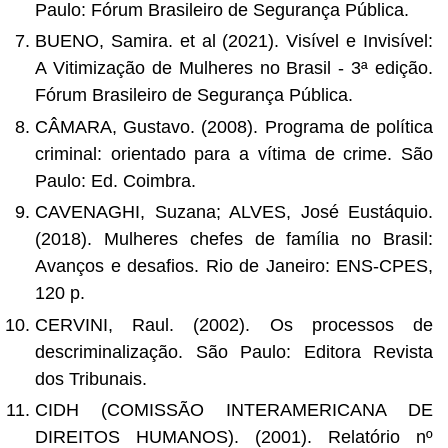
Paulo: Fórum Brasileiro de Segurança Pública.
BUENO, Samira. et al (2021). Visível e Invisível:
A Vitimização de Mulheres no Brasil - 3ª edição.
Fórum Brasileiro de Segurança Pública.
CÂMARA, Gustavo. (2008). Programa de política
criminal: orientado para a vítima de crime. São
Paulo: Ed. Coimbra.
CAVENAGHI, Suzana; ALVES, José Eustáquio.
(2018). Mulheres chefes de família no Brasil:
Avanços e desafios. Rio de Janeiro: ENS-CPES,
120 p.
CERVINI, Raul. (2002). Os processos de
descriminalização. São Paulo: Editora Revista
dos Tribunais.
CIDH (COMISSÃO INTERAMERICANA DE
DIREITOS HUMANOS). (2001). Relatório nº