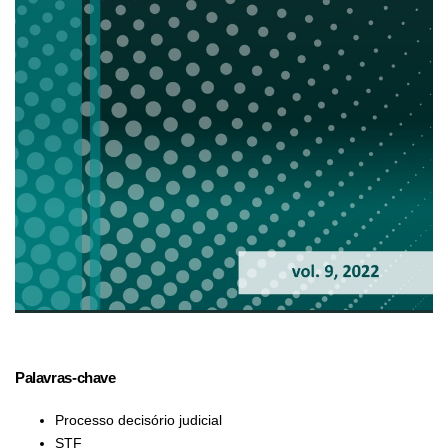
Palavras-chave
Processo decisório judicial
STF