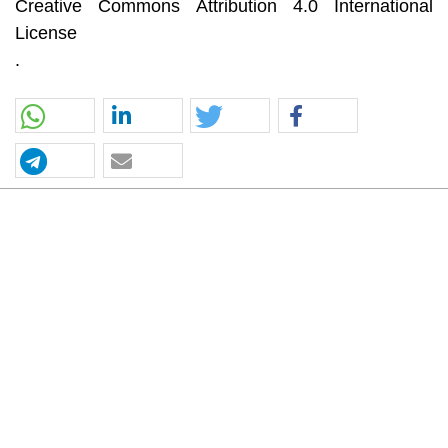
Creative Commons Attribution 4.0 International
License
.