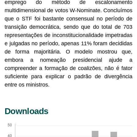
emprego do método de escalonamento
multidimensional de votos W-Nominate. Concluímos
que o STF foi bastante consensual no período de
transição democrática, sendo que do total de 703
representações de inconstitucionalidade impetradas
e julgadas no período, apenas 11% foram decididas
de forma majoritária. O modelo mostrou que,
embora a nomeação presidencial ajude a
compreender a formação de coalizões, não é fator
suficiente para explicar o padrão de divergência
entre os ministros.
Downloads