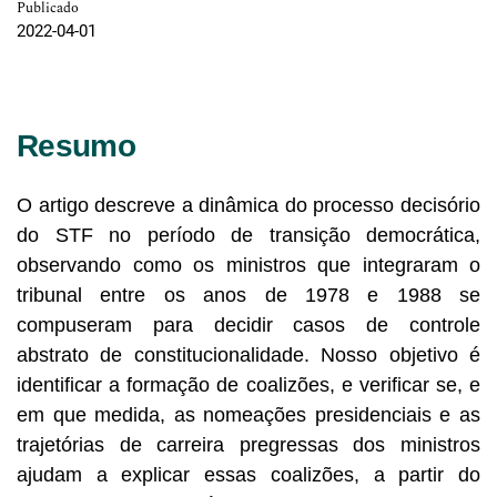
Publicado
2022-04-01
Resumo
O artigo descreve a dinâmica do processo decisório
do STF no período de transição democrática,
observando como os ministros que integraram o
tribunal entre os anos de 1978 e 1988 se
compuseram para decidir casos de controle
abstrato de constitucionalidade. Nosso objetivo é
identificar a formação de coalizões, e verificar se, e
em que medida, as nomeações presidenciais e as
trajetórias de carreira pregressas dos ministros
ajudam a explicar essas coalizões, a partir do