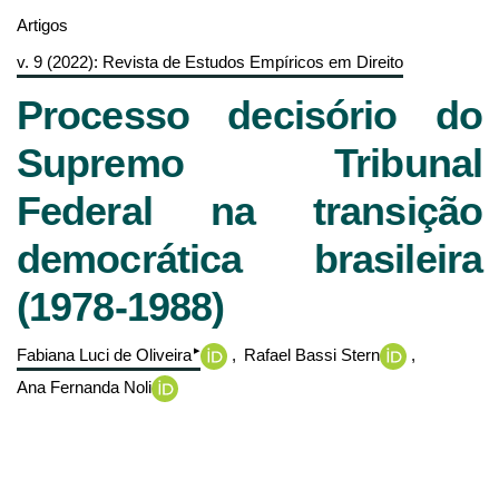
Artigos
v. 9 (2022): Revista de Estudos Empíricos em Direito
Processo decisório do
Supremo Tribunal
Federal na transição
democrática brasileira
(1978-1988)
▸
Fabiana Luci de Oliveira
Rafael Bassi Stern
Ana Fernanda Noli