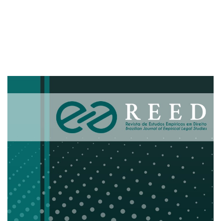
Imagem de capa