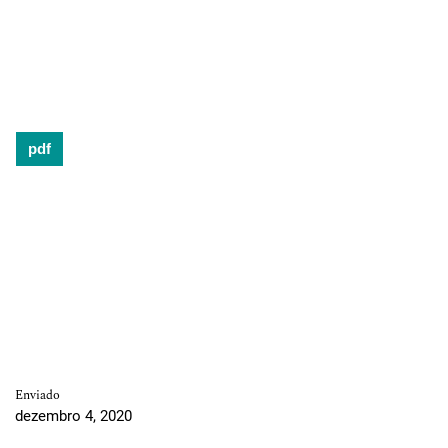
pdf
Enviado
dezembro 4, 2020