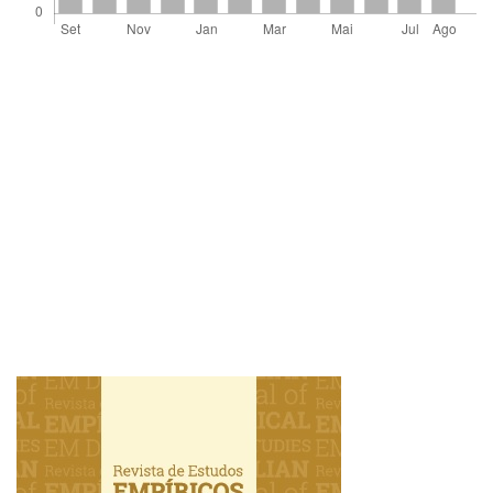
Imagem de capa