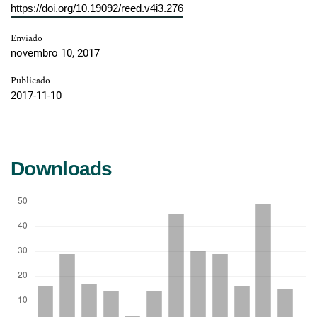
https://doi.org/10.19092/reed.v4i3.276
Enviado
novembro 10, 2017
Publicado
2017-11-10
Downloads