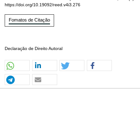
https://doi.org/10.19092/reed.v4i3.276
Fomatos de Citação
Declaração de Direito Autoral