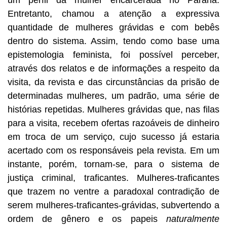
Entretanto, chamou a atenção a expressiva
quantidade de mulheres grávidas e com bebês
dentro do sistema. Assim, tendo como base uma
epistemologia feminista, foi possível perceber,
através dos relatos e de informações a respeito da
visita, da revista e das circunstâncias da prisão de
determinadas mulheres, um padrão, uma série de
histórias repetidas. Mulheres grávidas que, nas filas
para a visita, recebem ofertas razoáveis de dinheiro
em troca de um serviço, cujo sucesso já estaria
acertado com os responsáveis pela revista. Em um
instante, porém, tornam-se, para o sistema de
justiça criminal, traficantes. Mulheres-traficantes
que trazem no ventre a paradoxal contradição de
serem mulheres-traficantes-grávidas, subvertendo a
ordem de gênero e os papeis
naturalmente