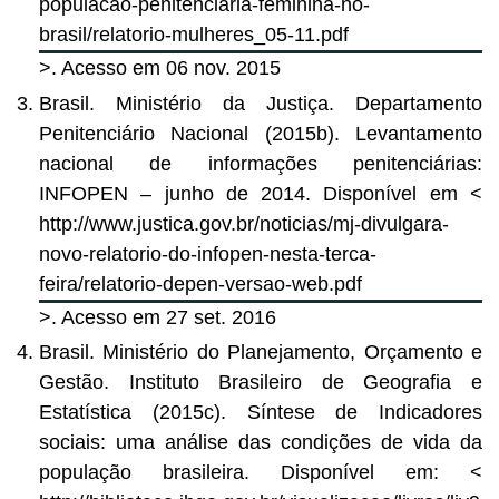
populacao-penitenciaria-feminina-no-
brasil/relatorio-mulheres_05-11.pdf
>. Acesso em 06 nov. 2015
Brasil. Ministério da Justiça. Departamento
Penitenciário Nacional (2015b). Levantamento
nacional de informações penitenciárias:
INFOPEN – junho de 2014. Disponível em <
http://www.justica.gov.br/noticias/mj-divulgara-
novo-relatorio-do-infopen-nesta-terca-
feira/relatorio-depen-versao-web.pdf
>. Acesso em 27 set. 2016
Brasil. Ministério do Planejamento, Orçamento e
Gestão. Instituto Brasileiro de Geografia e
Estatística (2015c). Síntese de Indicadores
sociais: uma análise das condições de vida da
população brasileira. Disponível em: <