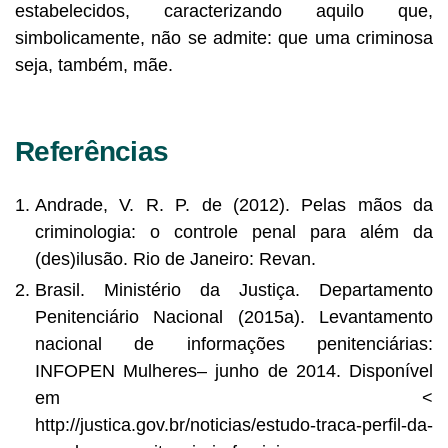
estabelecidos, caracterizando aquilo que,
simbolicamente, não se admite: que uma criminosa
seja, também, mãe.
Referências
Andrade, V. R. P. de (2012). Pelas mãos da
criminologia: o controle penal para além da
(des)ilusão. Rio de Janeiro: Revan.
Brasil. Ministério da Justiça. Departamento
Penitenciário Nacional (2015a). Levantamento
nacional de informações penitenciárias:
INFOPEN Mulheres– junho de 2014. Disponível
em <
http://justica.gov.br/noticias/estudo-traca-perfil-da-