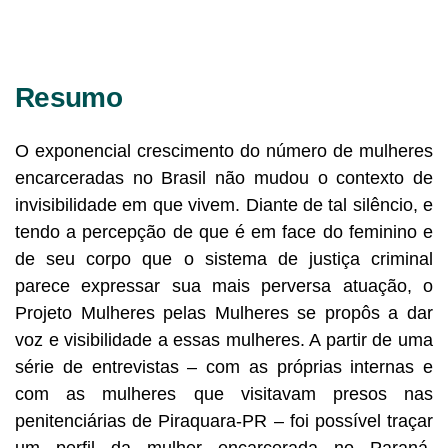
Resumo
O exponencial crescimento do número de mulheres
encarceradas no Brasil não mudou o contexto de
invisibilidade em que vivem. Diante de tal silêncio, e
tendo a percepção de que é em face do feminino e
de seu corpo que o sistema de justiça criminal
parece expressar sua mais perversa atuação, o
Projeto Mulheres pelas Mulheres se propôs a dar
voz e visibilidade a essas mulheres. A partir de uma
série de entrevistas – com as próprias internas e
com as mulheres que visitavam presos nas
penitenciárias de Piraquara-PR – foi possível traçar
um perfil da mulher encarcerada no Paraná.