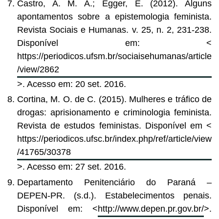
Castro, A. M. A.; Egger, E. (2012). Alguns
apontamentos sobre a epistemologia feminista.
Revista Sociais e Humanas. v. 25, n. 2, 231-238.
Disponível em: <
https://periodicos.ufsm.br/sociaisehumanas/article
/view/2862
>. Acesso em: 20 set. 2016.
Cortina, M. O. de C. (2015). Mulheres e tráfico de
drogas: aprisionamento e criminologia feminista.
Revista de estudos feministas. Disponível em <
https://periodicos.ufsc.br/index.php/ref/article/view
/41765/30378
>. Acesso em: 27 set. 2016.
Departamento Penitenciário do Paraná –
DEPEN-PR. (s.d.). Estabelecimentos penais.
Disponível em: <
http://www.depen.pr.gov.br/
>.