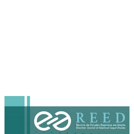
Imagem de capa