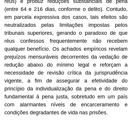
réus) e produz reduções substanciais de pena
(entre 64 e 216 dias, conforme o delito). Contudo,
em parcela expressiva dos casos, tais efeitos são
neutralizados pelas limitações impostas pelos
tribunais superiores, gerando o paradoxo de que
réus confessos frequentemente não recebem
qualquer benefício. Os achados empíricos revelam
prejuízos mensuráveis decorrentes da vedação de
redução abaixo do mínimo legal e reforçam a
necessidade de revisão crítica da jurisprudência
vigente, a fim de assegurar a efetividade do
princípio da individualização da pena e do direito
fundamental à pena justa, sobretudo em um país
com alarmantes níveis de encarceramento e
condições degradantes de vida nas prisões.