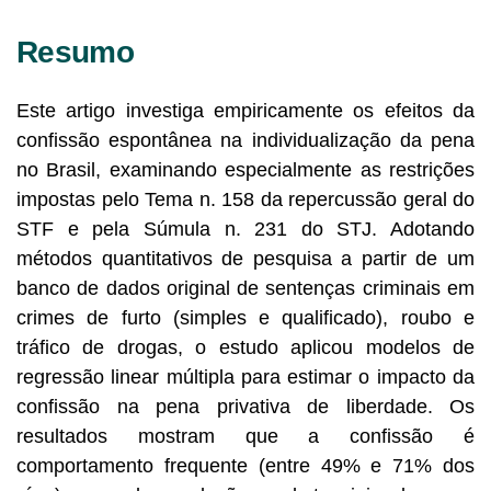
Resumo
Este artigo investiga empiricamente os efeitos da
confissão espontânea na individualização da pena
no Brasil, examinando especialmente as restrições
impostas pelo Tema n. 158 da repercussão geral do
STF e pela Súmula n. 231 do STJ. Adotando
métodos quantitativos de pesquisa a partir de um
banco de dados original de sentenças criminais em
crimes de furto (simples e qualificado), roubo e
tráfico de drogas, o estudo aplicou modelos de
regressão linear múltipla para estimar o impacto da
confissão na pena privativa de liberdade. Os
resultados mostram que a confissão é
comportamento frequente (entre 49% e 71% dos