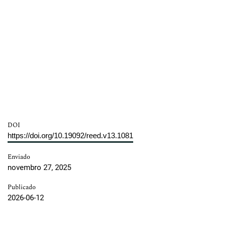
DOI
https://doi.org/10.19092/reed.v13.1081
Enviado
novembro 27, 2025
Publicado
2026-06-12