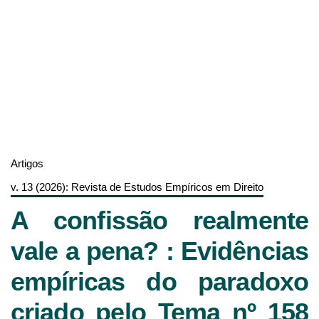
Artigos
v. 13 (2026): Revista de Estudos Empíricos em Direito
A confissão realmente
vale a pena? : Evidências
empíricas do paradoxo
criado pelo Tema nº 158