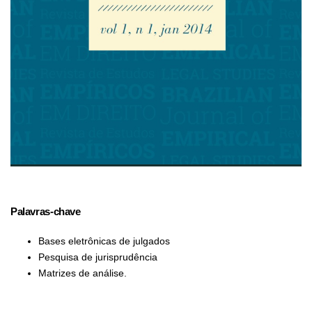
Palavras-chave
Bases eletrônicas de julgados
Pesquisa de jurisprudência
Matrizes de análise.