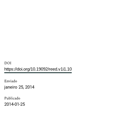
DOI
https://doi.org/10.19092/reed.v1i1.10
Enviado
janeiro 25, 2014
Publicado
2014-01-25