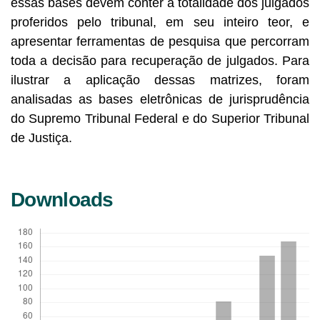
essas bases devem conter a totalidade dos julgados
proferidos pelo tribunal, em seu inteiro teor, e
apresentar ferramentas de pesquisa que percorram
toda a decisão para recuperação de julgados. Para
ilustrar a aplicação dessas matrizes, foram
analisadas as bases eletrônicas de jurisprudência
do Supremo Tribunal Federal e do Superior Tribunal
de Justiça.
Downloads