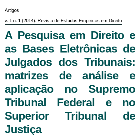
Artigos
v. 1 n. 1 (2014): Revista de Estudos Empíricos em Direito
A Pesquisa em Direito e
as Bases Eletrônicas de
Julgados dos Tribunais:
matrizes de análise e
aplicação no Supremo
Tribunal Federal e no
Superior Tribunal de
Justiça