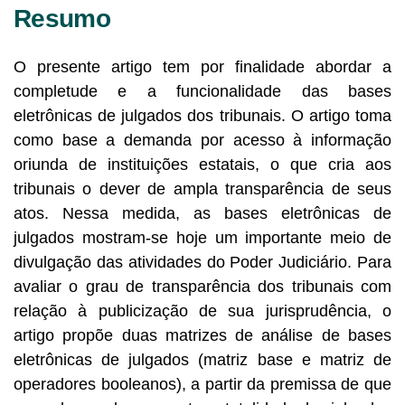
Resumo
O presente artigo tem por finalidade abordar a
completude e a funcionalidade das bases
eletrônicas de julgados dos tribunais. O artigo toma
como base a demanda por acesso à informação
oriunda de instituições estatais, o que cria aos
tribunais o dever de ampla transparência de seus
atos. Nessa medida, as bases eletrônicas de
julgados mostram-se hoje um importante meio de
divulgação das atividades do Poder Judiciário. Para
avaliar o grau de transparência dos tribunais com
relação à publicização de sua jurisprudência, o
artigo propõe duas matrizes de análise de bases
eletrônicas de julgados (matriz base e matriz de
operadores booleanos), a partir da premissa de que