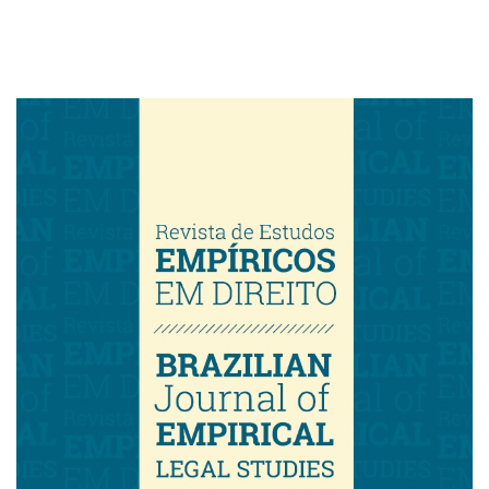
Imagem de capa